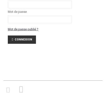
Mot de passe
Mot de passe oublié ?
CONNEXION