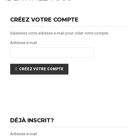
CRÉEZ VOTRE COMPTE
Saisissez votre adresse e-mail pour créer votre compte.
Adresse e-mail
CRÉEZ VOTRE COMPTE
DÉJÀ INSCRIT?
Adresse e-mail