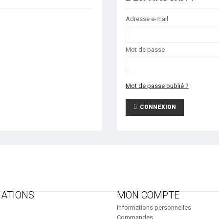
Adresse e-mail
Mot de passe
Mot de passe oublié ?
CONNEXION
ATIONS
MON COMPTE
Informations personnelles
Commandes