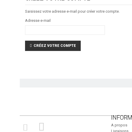
Saisissez votre adresse e-mail pour créer votre compte.
Adresse e-mail
CRÉEZ VOTRE COMPTE
INFORM
A propos
Livraisons