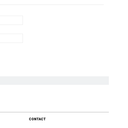
CONTACT