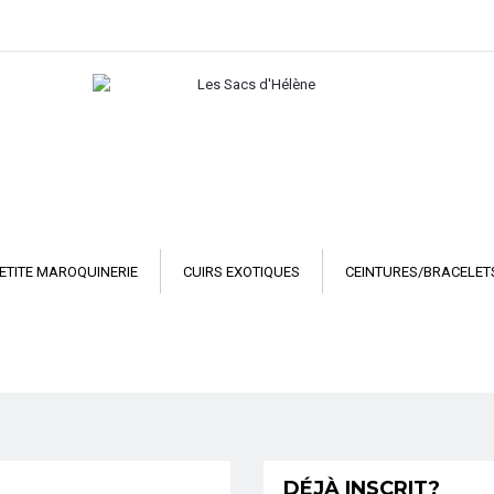
ETITE MAROQUINERIE
CUIRS EXOTIQUES
CEINTURES/BRACELET
DÉJÀ INSCRIT?