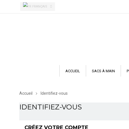
FRANÇAIS
ACCUEIL
SACS À MAIN
P
Accueil
Identifiez-vous
IDENTIFIEZ-VOUS
CRÉEZ VOTRE COMPTE