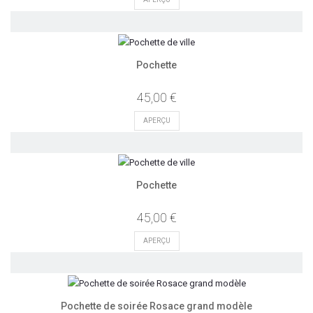
Pochette
45,00 €
APERÇU
Pochette
45,00 €
APERÇU
Pochette de soirée Rosace grand modèle