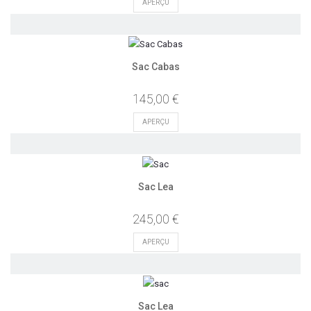
APERÇU
Sac Cabas
145,00 €
APERÇU
Sac Lea
245,00 €
APERÇU
Sac Lea