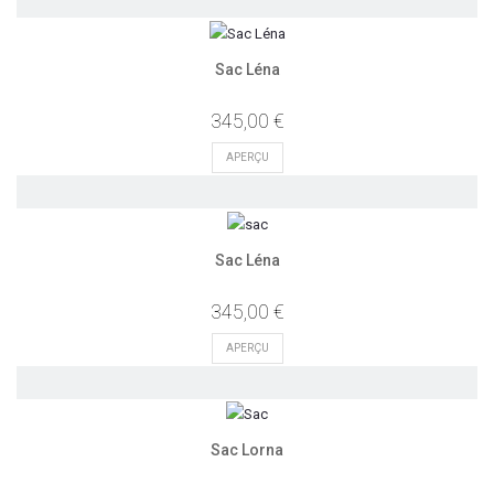
Sac Léna
345,00 €
APERÇU
Sac Léna
345,00 €
APERÇU
Sac Lorna