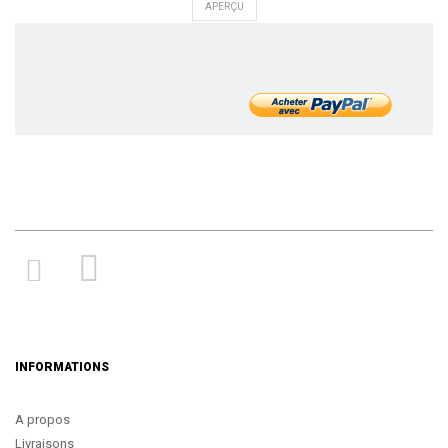
APERÇU
INFORMATIONS
A propos
Livraisons