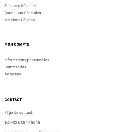
Paiement Sécurisé
Conditions Générales
Mentions Légales
MON COMPTE
Informations personnelles
Commandes
Adresses
CONTACT
Page de contact
Tel: +33 6 08 17 85 18