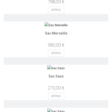
788,00 €
APERÇU
Sac Merveille
980,00 €
APERÇU
Sac Saxo
270,00 €
APERÇU