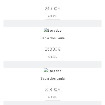
240,00 €
APERÇU
Sac à dos Laula
258,00 €
APERÇU
Sac à dos Laula
258,00 €
APERÇU