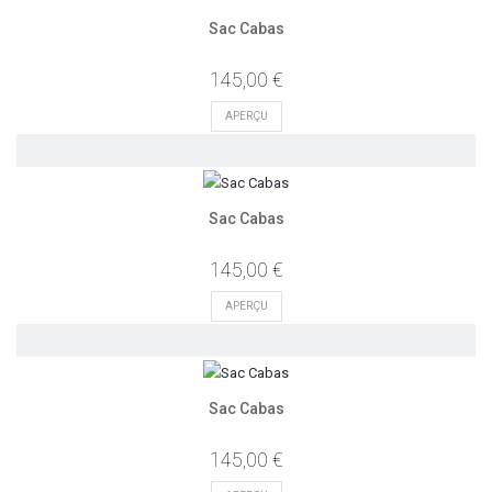
Sac Cabas
145,00 €
APERÇU
Sac Cabas
145,00 €
APERÇU
Sac Cabas
145,00 €