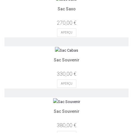
Sac Saxo
270,00 €
APERÇU
Sac Souvenir
330,00 €
APERÇU
Sac Souvenir
380,00 €