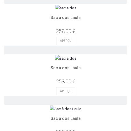
Sac à dos Laula
258,00 €
APERÇU
Sac à dos Laula
258,00 €
APERÇU
Sac à dos Laula