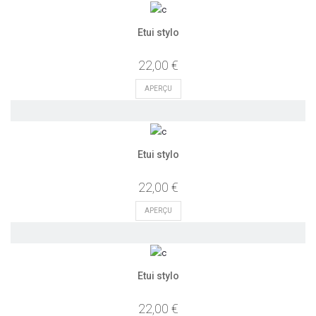
Etui stylo
22,00 €
APERÇU
Etui stylo
22,00 €
APERÇU
Etui stylo
22,00 €