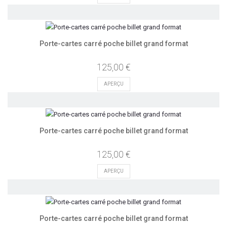
Porte-cartes carré poche billet grand format
125,00 €
APERÇU
Porte-cartes carré poche billet grand format
125,00 €
APERÇU
Porte-cartes carré poche billet grand format