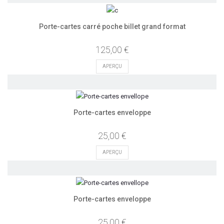
Porte-cartes carré poche billet grand format
125,00 €
APERÇU
Porte-cartes enveloppe
25,00 €
APERÇU
Porte-cartes enveloppe
25,00 €