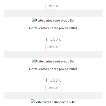
APERÇU
Porte-cartes carré poche billet
110,00 €
APERÇU
Porte-cartes carré poche billet
110,00 €
APERÇU