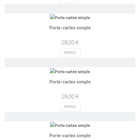
Porte-cartes simple
28,00 €
APERÇU
Porte-cartes simple
28,00 €
APERÇU
Porte-cartes simple