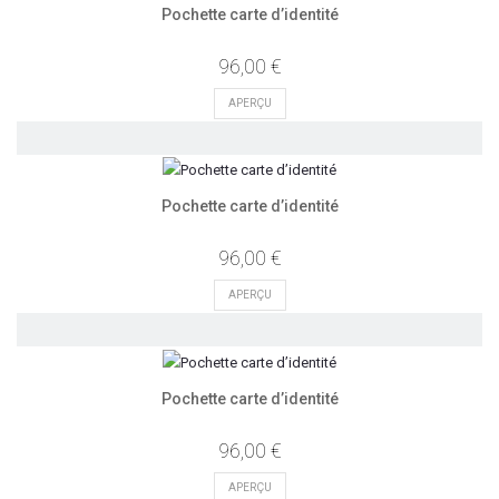
Pochette carte d’identité
96,00 €
APERÇU
Pochette carte d’identité
96,00 €
APERÇU
Pochette carte d’identité
96,00 €
APERÇU