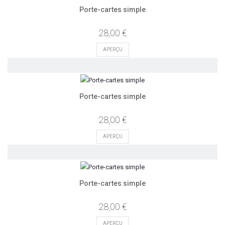
Porte-cartes simple
28,00 €
APERÇU
Porte-cartes simple
28,00 €
APERÇU
Porte-cartes simple
28,00 €
APERÇU