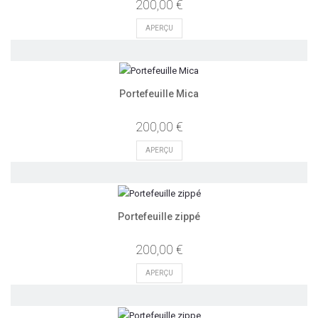
200,00 €
APERÇU
Portefeuille Mica
200,00 €
APERÇU
Portefeuille zippé
200,00 €
APERÇU