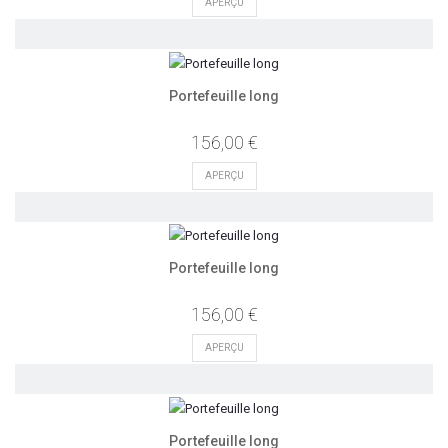
APERÇU
Portefeuille long
156,00 €
APERÇU
Portefeuille long
156,00 €
APERÇU
Portefeuille long