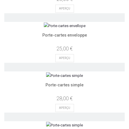
APERÇU
Porte-cartes enveloppe
25,00 €
APERÇU
Porte-cartes simple
28,00 €
APERÇU