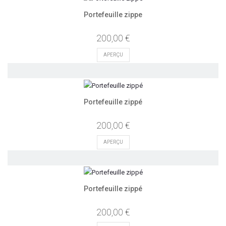
Portefeuille zippe
200,00 €
APERÇU
Portefeuille zippé
200,00 €
APERÇU
Portefeuille zippé
200,00 €