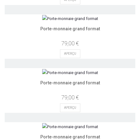
Porte-monnaie grand format
79,00 €
APERÇU
Porte-monnaie grand format
79,00 €
APERÇU
Porte-monnaie grand format