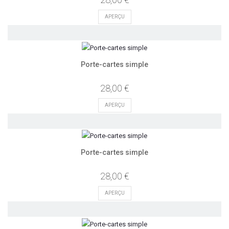
APERÇU
Porte-cartes simple
28,00 €
APERÇU
Porte-cartes simple
28,00 €
APERÇU