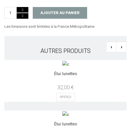
AJOUTER AU PANIER
Les livraisons sont limitées à la France Métropolitaine
‹
›
AUTRES PRODUITS
Étui lunettes
32,00 €
APERÇU
Étui lunettes