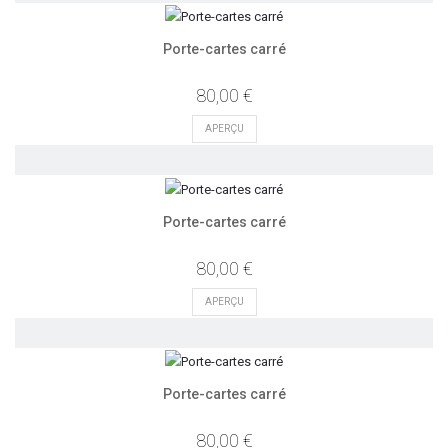
Porte-cartes carré
80,00 €
APERÇU
Porte-cartes carré
80,00 €
APERÇU
Porte-cartes carré
80,00 €