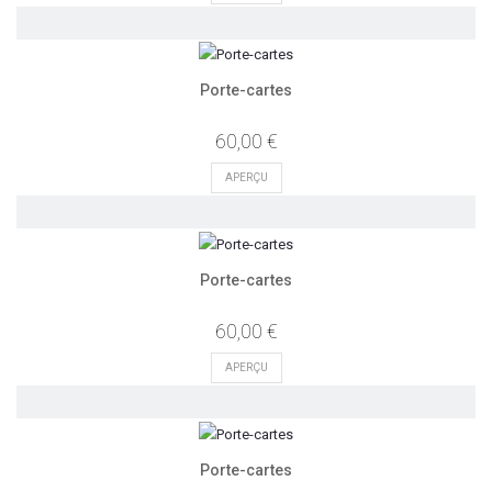
Porte-cartes
60,00 €
APERÇU
Porte-cartes
60,00 €
APERÇU
Porte-cartes