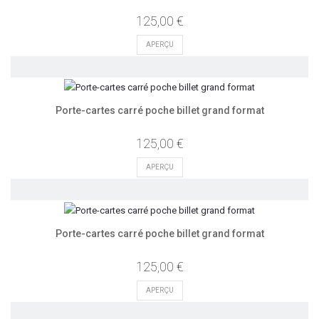
125,00 €
APERÇU
Porte-cartes carré poche billet grand format
125,00 €
APERÇU
Porte-cartes carré poche billet grand format
125,00 €
APERÇU