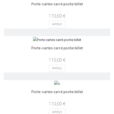
Porte-cartes carré poche billet
110,00 €
APERÇU
Porte-cartes carré poche billet
110,00 €
APERÇU
Porte-cartes carré poche billet
110,00 €
APERÇU