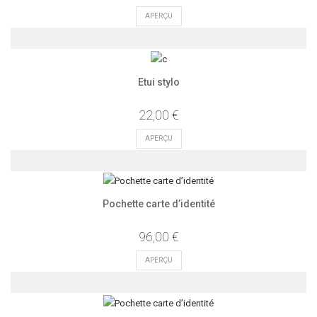
APERÇU
Etui stylo
22,00 €
APERÇU
Pochette carte d’identité
96,00 €
APERÇU