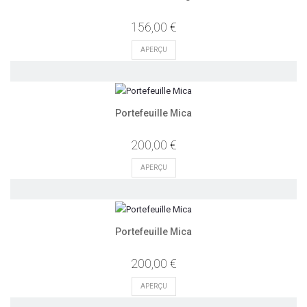
156,00 €
APERÇU
Portefeuille Mica
200,00 €
APERÇU
Portefeuille Mica
200,00 €
APERÇU