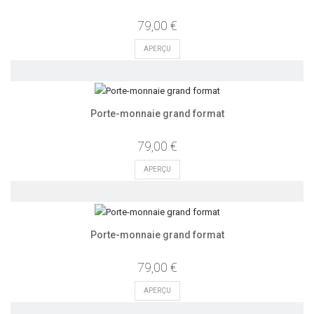
79,00 €
APERÇU
Porte-monnaie grand format
79,00 €
APERÇU
Porte-monnaie grand format
79,00 €
APERÇU