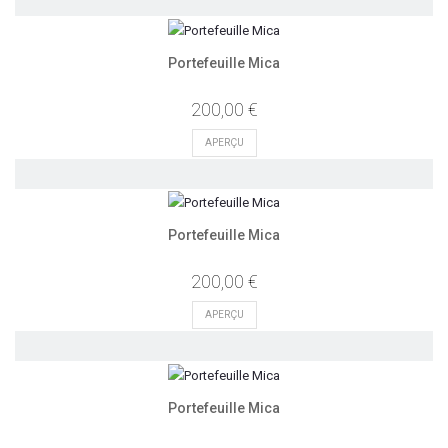
Portefeuille Mica
200,00 €
APERÇU
Portefeuille Mica
200,00 €
APERÇU
Portefeuille Mica