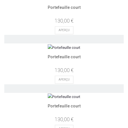
Portefeuille court
130,00 €
APERÇU
Portefeuille court
130,00 €
APERÇU
Portefeuille court
130,00 €