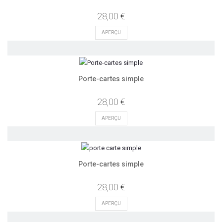
28,00 €
APERÇU
Porte-cartes simple
28,00 €
APERÇU
Porte-cartes simple
28,00 €
APERÇU