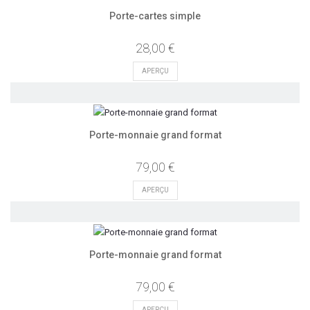
Porte-cartes simple
28,00 €
APERÇU
Porte-monnaie grand format
79,00 €
APERÇU
Porte-monnaie grand format
79,00 €
APERÇU