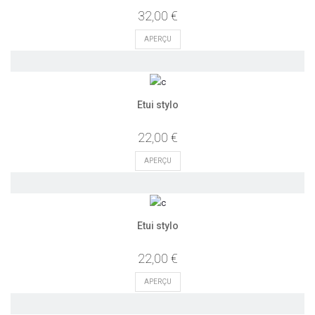
32,00 €
APERÇU
Etui stylo
22,00 €
APERÇU
Etui stylo
22,00 €
APERÇU