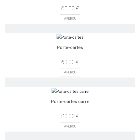
60,00 €
APERÇU
Porte-cartes
60,00 €
APERÇU
Porte-cartes carré
80,00 €
APERÇU