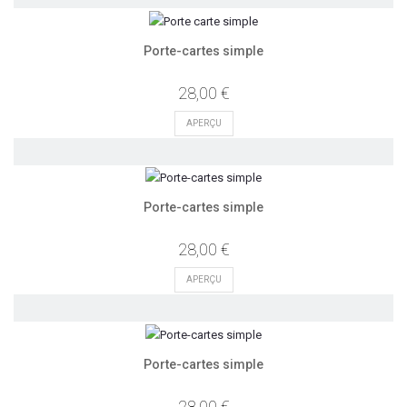
Porte-cartes simple
28,00 €
APERÇU
Porte-cartes simple
28,00 €
APERÇU
Porte-cartes simple
28,00 €