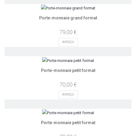
Porte-monnaie grand format
79,00 €
APERÇU
Porte-monnaie petit format
70,00 €
APERÇU
Porte-monnaie petit format