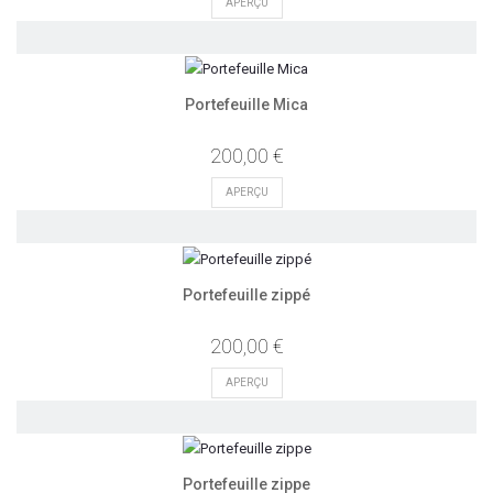
APERÇU
Portefeuille Mica
200,00 €
APERÇU
Portefeuille zippé
200,00 €
APERÇU
Portefeuille zippe