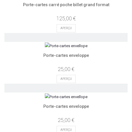
Porte-cartes carré poche billet grand format
125,00 €
APERÇU
Porte-cartes enveloppe
25,00 €
APERÇU
Porte-cartes enveloppe
25,00 €
APERÇU