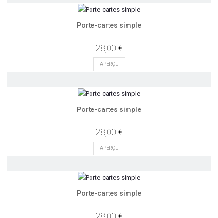
Porte-cartes simple
28,00 €
APERÇU
Porte-cartes simple
28,00 €
APERÇU
Porte-cartes simple
28,00 €