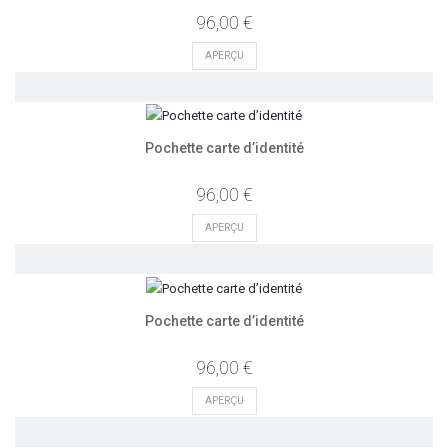
96,00 €
APERÇU
Pochette carte d’identité
96,00 €
APERÇU
Pochette carte d’identité
96,00 €
APERÇU