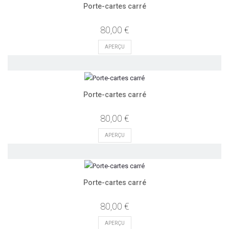
Porte-cartes carré
80,00 €
APERÇU
Porte-cartes carré
80,00 €
APERÇU
Porte-cartes carré
80,00 €
APERÇU