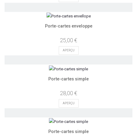
Porte-cartes enveloppe
25,00 €
APERÇU
Porte-cartes simple
28,00 €
APERÇU
Porte-cartes simple