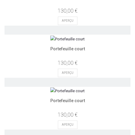
130,00 €
APERÇU
Portefeuille court
130,00 €
APERÇU
Portefeuille court
130,00 €
APERÇU