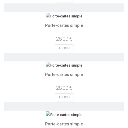
Porte-cartes simple
28,00 €
APERÇU
Porte-cartes simple
28,00 €
APERÇU
Porte-cartes simple