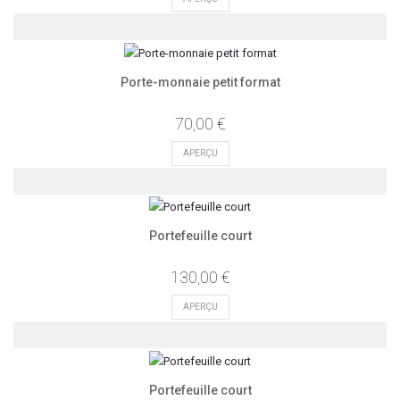
Porte-monnaie petit format
70,00 €
APERÇU
Portefeuille court
130,00 €
APERÇU
Portefeuille court