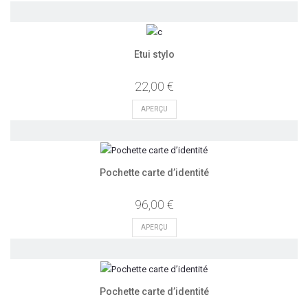
Etui stylo
22,00 €
APERÇU
Pochette carte d’identité
96,00 €
APERÇU
Pochette carte d’identité