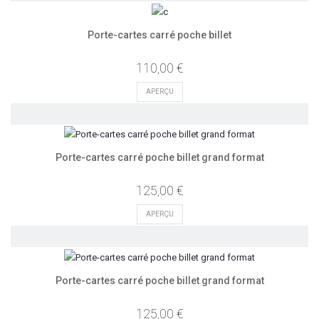
Porte-cartes carré poche billet
110,00 €
APERÇU
Porte-cartes carré poche billet grand format
125,00 €
APERÇU
Porte-cartes carré poche billet grand format
125,00 €