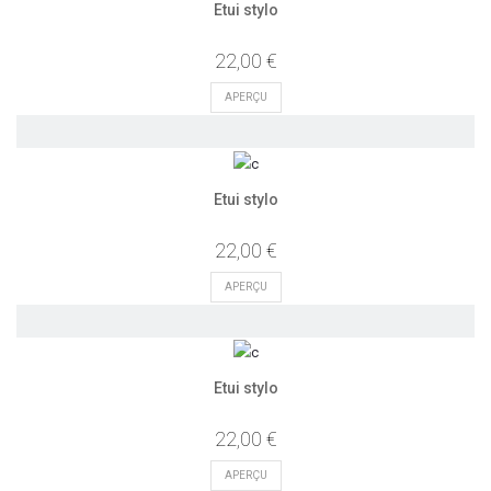
Etui stylo
22,00 €
APERÇU
Etui stylo
22,00 €
APERÇU
Etui stylo
22,00 €
APERÇU