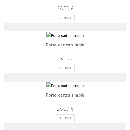
28,00 €
APERÇU
Porte-cartes simple
28,00 €
APERÇU
Porte-cartes simple
28,00 €
APERÇU