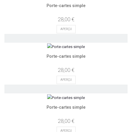
Porte-cartes simple
28,00 €
APERÇU
Porte-cartes simple
28,00 €
APERÇU
Porte-cartes simple
28,00 €
APERÇU