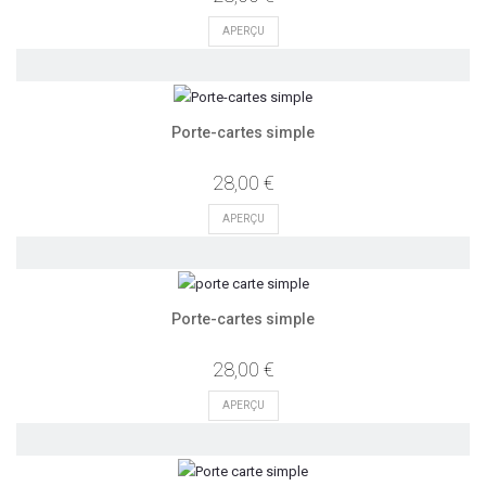
APERÇU
Porte-cartes simple
28,00 €
APERÇU
Porte-cartes simple
28,00 €
APERÇU