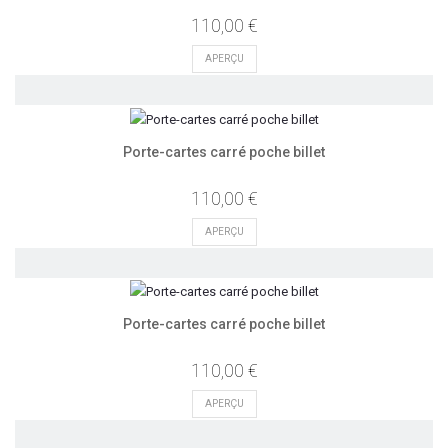
110,00 €
APERÇU
Porte-cartes carré poche billet
110,00 €
APERÇU
Porte-cartes carré poche billet
110,00 €
APERÇU