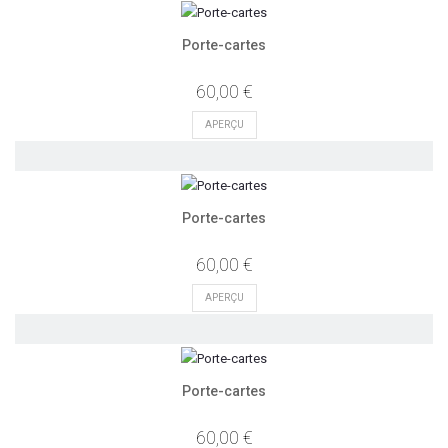
Porte-cartes
60,00 €
APERÇU
Porte-cartes
60,00 €
APERÇU
Porte-cartes
60,00 €