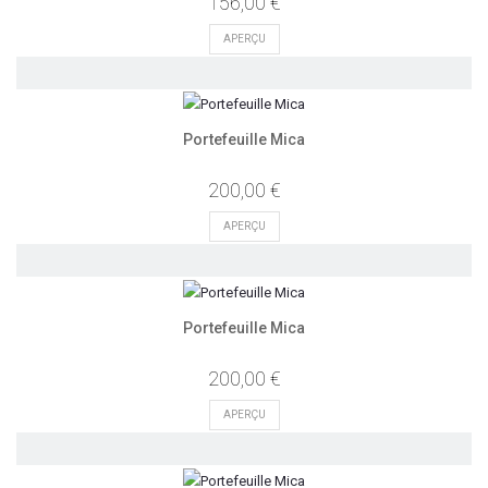
156,00 €
APERÇU
Portefeuille Mica
200,00 €
APERÇU
Portefeuille Mica
200,00 €
APERÇU