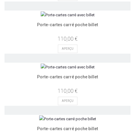
Porte-cartes carré poche billet
110,00 €
APERÇU
Porte-cartes carré poche billet
110,00 €
APERÇU
Porte-cartes carré poche billet