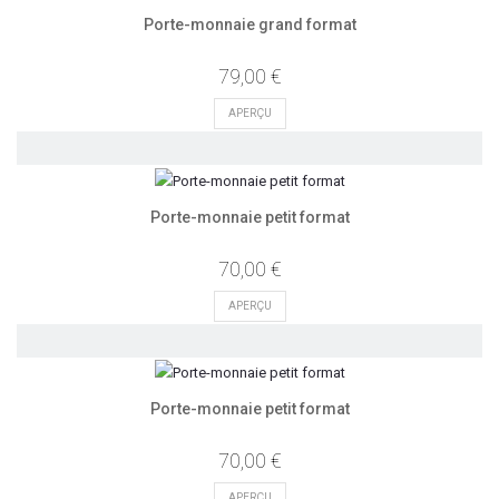
Porte-monnaie grand format
79,00 €
APERÇU
Porte-monnaie petit format
70,00 €
APERÇU
Porte-monnaie petit format
70,00 €
APERÇU