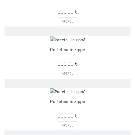
200,00 €
APERÇU
Portefeuille zippé
200,00 €
APERÇU
Portefeuille zippé
200,00 €
APERÇU