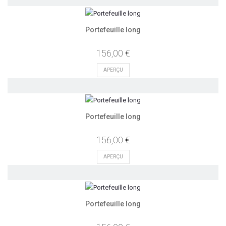
Portefeuille long
156,00 €
APERÇU
Portefeuille long
156,00 €
APERÇU
Portefeuille long