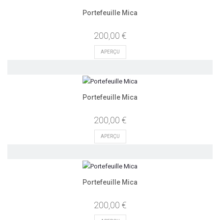
Portefeuille Mica
200,00 €
APERÇU
Portefeuille Mica
200,00 €
APERÇU
Portefeuille Mica
200,00 €