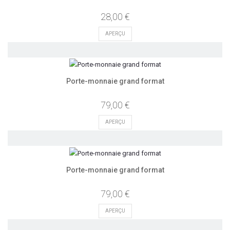
28,00 €
APERÇU
Porte-monnaie grand format
79,00 €
APERÇU
Porte-monnaie grand format
79,00 €
APERÇU