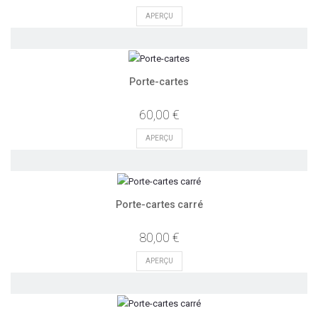
APERÇU
Porte-cartes
60,00 €
APERÇU
Porte-cartes carré
80,00 €
APERÇU