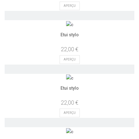
APERÇU
Etui stylo
22,00 €
APERÇU
Etui stylo
22,00 €
APERÇU