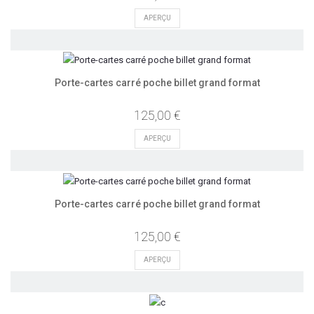
APERÇU
Porte-cartes carré poche billet grand format
125,00 €
APERÇU
Porte-cartes carré poche billet grand format
125,00 €
APERÇU