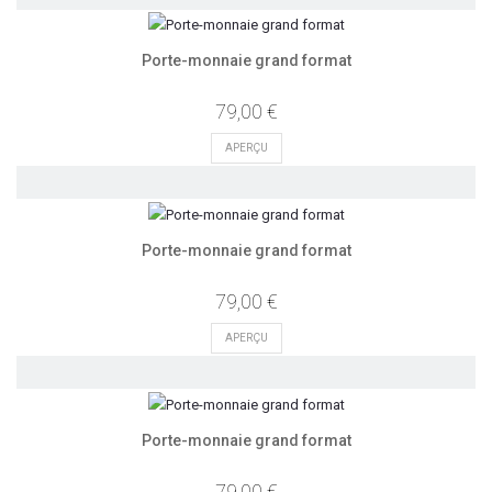
Porte-monnaie grand format
79,00 €
APERÇU
Porte-monnaie grand format
79,00 €
APERÇU
Porte-monnaie grand format
79,00 €