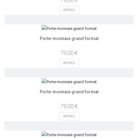
APERÇU
Porte-monnaie grand format
79,00 €
APERÇU
Porte-monnaie grand format
79,00 €
APERÇU