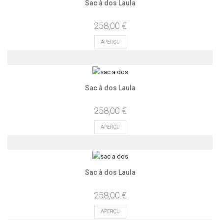
Sac à dos Laula
258,00 €
APERÇU
Sac à dos Laula
258,00 €
APERÇU
Sac à dos Laula
258,00 €
APERÇU