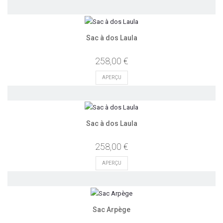
Sac à dos Laula
258,00 €
APERÇU
Sac à dos Laula
258,00 €
APERÇU
Sac Arpège