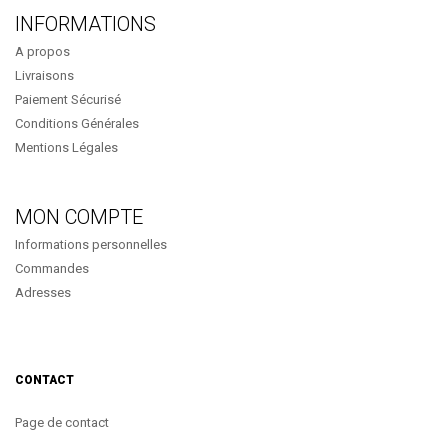
INFORMATIONS
A propos
Livraisons
Paiement Sécurisé
Conditions Générales
Mentions Légales
MON COMPTE
Informations personnelles
Commandes
Adresses
CONTACT
Page de contact