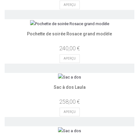
APERÇU
Pochette de soirée Rosace grand modèle
240,00 €
APERÇU
Sac à dos Laula
258,00 €
APERÇU