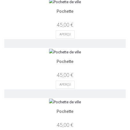
Pochette
45,00 €
APERÇU
Pochette
45,00 €
APERÇU
Pochette
45,00 €