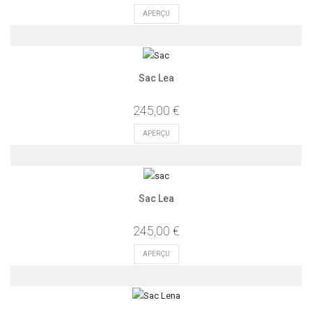
APERÇU
Sac Lea
245,00 €
APERÇU
Sac Lea
245,00 €
APERÇU