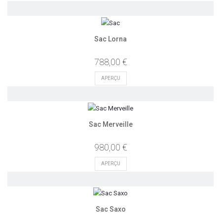
Sac Lorna
788,00 €
APERÇU
Sac Merveille
980,00 €
APERÇU
Sac Saxo