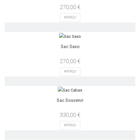
270,00 €
APERÇU
Sac Saxo
270,00 €
APERÇU
Sac Souvenir
330,00 €
APERÇU