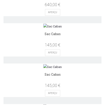
640,00 €
APERÇU
Sac Cabas
145,00 €
APERÇU
Sac Cabas
145,00 €
APERÇU