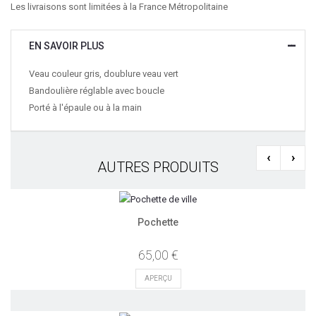
Les livraisons sont limitées à la France Métropolitaine
EN SAVOIR PLUS
Veau couleur gris, doublure veau vert
Bandoulière réglable avec boucle
Porté à l'épaule ou à la main
‹
›
AUTRES PRODUITS
Pochette
65,00 €
APERÇU