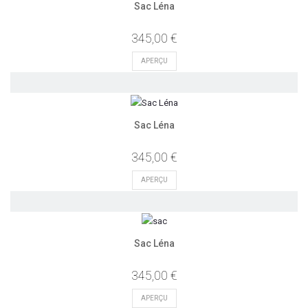
Sac Léna
345,00 €
APERÇU
Sac Léna
345,00 €
APERÇU
Sac Léna
345,00 €
APERÇU