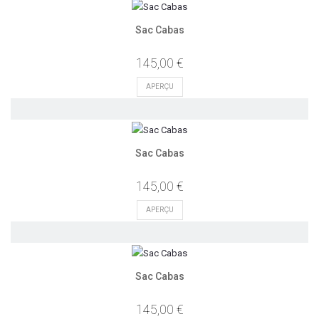
Sac Cabas
145,00 €
APERÇU
Sac Cabas
145,00 €
APERÇU
Sac Cabas
145,00 €