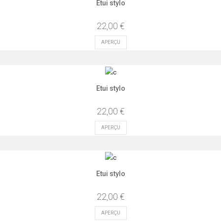
Etui stylo
22,00 €
APERÇU
Etui stylo
22,00 €
APERÇU
Etui stylo
22,00 €
APERÇU