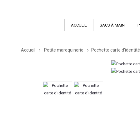
ACCUEIL
SACS À MAIN
P
Accueil
Petite maroquinerie
Pochette carte d’identité