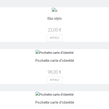
Etui stylo
22,00 €
APERÇU
Pochette carte d’identité
96,00 €
APERÇU
Pochette carte d’identité