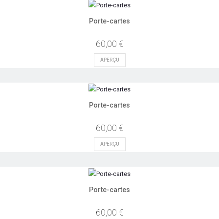
Porte-cartes
60,00 €
APERÇU
Porte-cartes
60,00 €
APERÇU
Porte-cartes
60,00 €