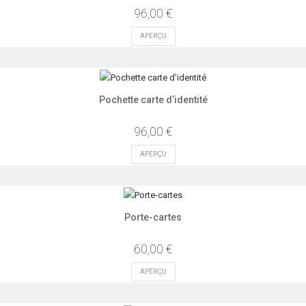
96,00 €
APERÇU
Pochette carte d’identité
96,00 €
APERÇU
Porte-cartes
60,00 €
APERÇU